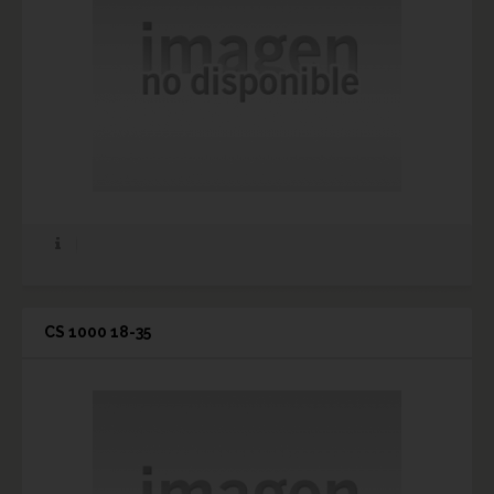
CS 1000 18-35