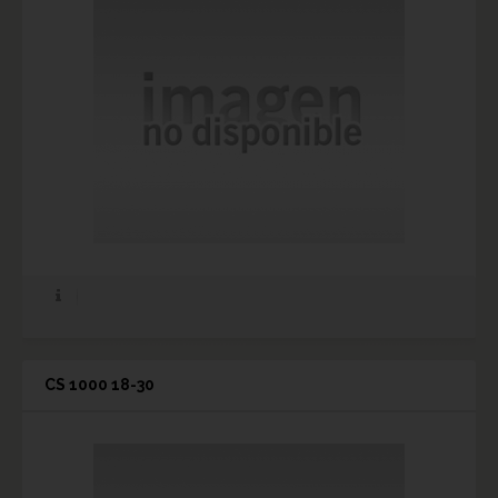
CS 1000 18-30