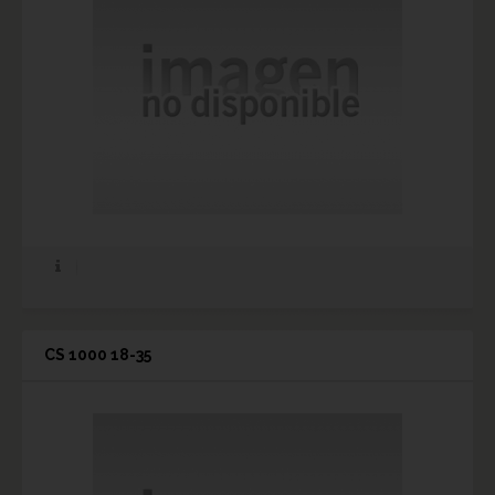
CS 1000 18-35