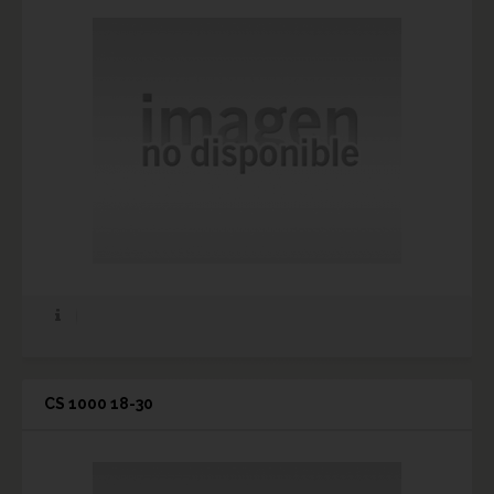
CS 1000 18-30