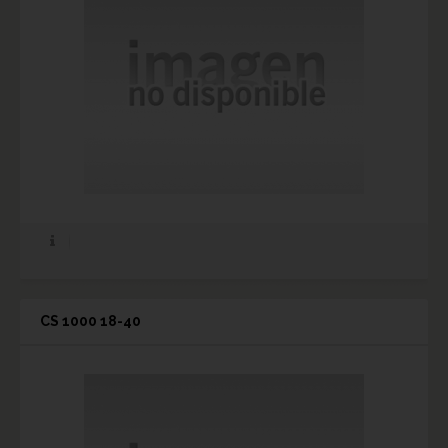
CS 1000 18-40