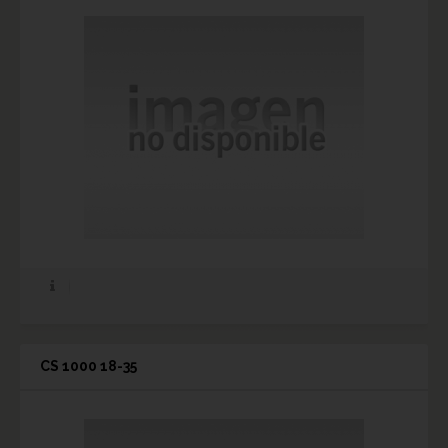
CS 1000 18-35