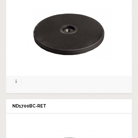
ND1700BC-RET