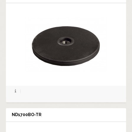
ND1700BO-TR