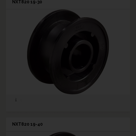
NXT820 19-30
NXT820 19-40