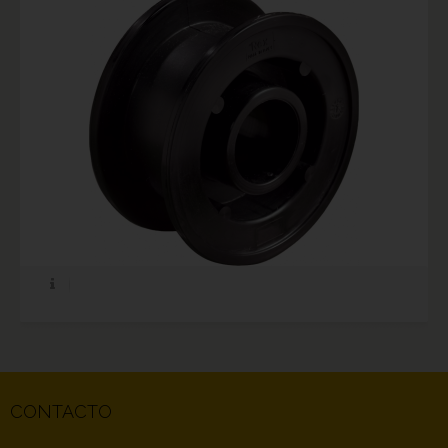
CONTACTO