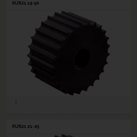
KU821 19-50
KU821 21-25