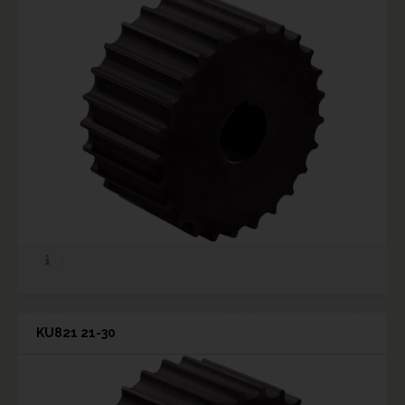
KU821 21-30