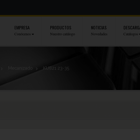
EMPRESA
PRODUCTOS
NOTICIAS
DESCARG
Conócenos
Nuestro catálogo
Novedades
Catálogos
>
Mecanizado
>
KU821 23-35