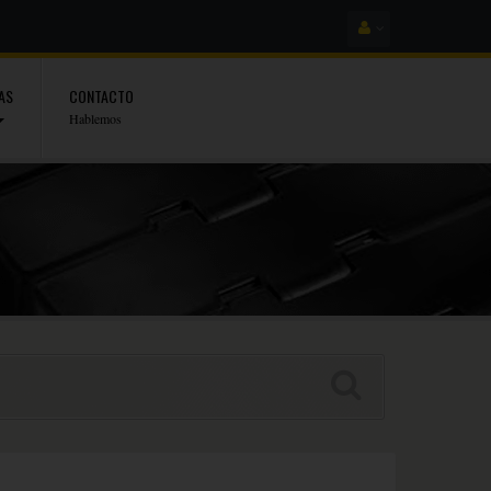
AS
CONTACTO
Hablemos