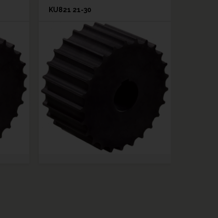
KU821 21-30