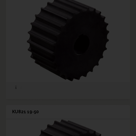
KU821 19-50