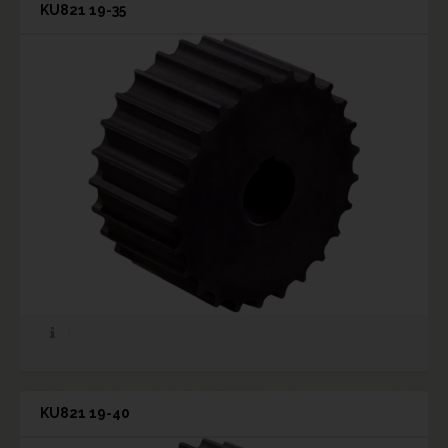
KU821 19-35
KU821 19-40