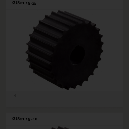
KU821 19-35
KU821 19-40