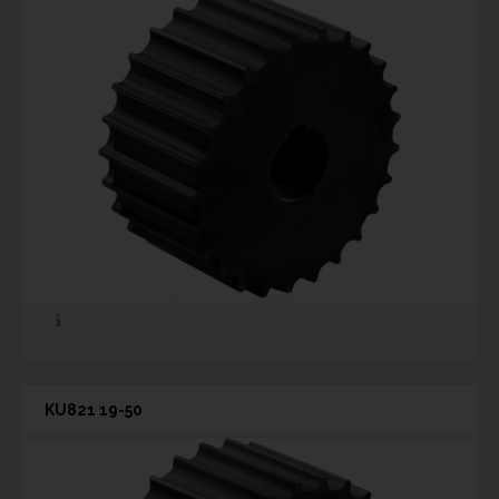
KU821 19-50