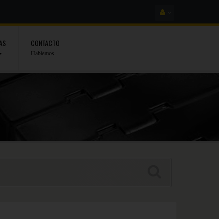
AS
CONTACTO
Hablemos