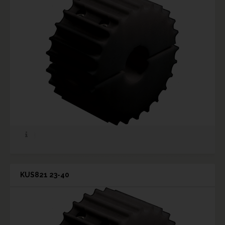
KUS821 23-40