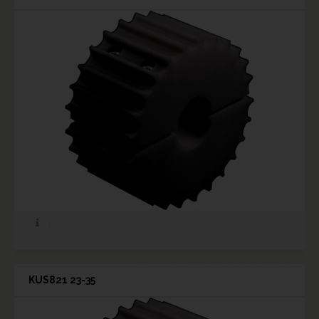
KUS821 23-35