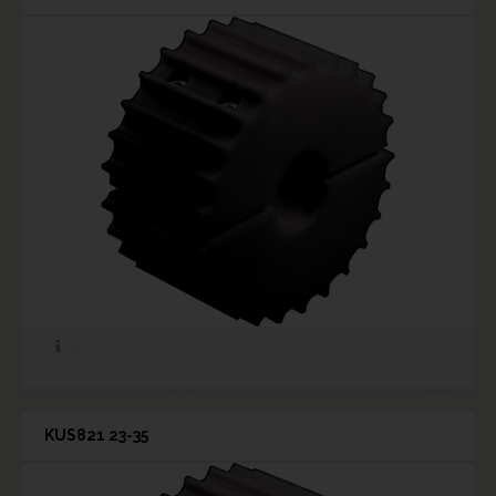
KUS821 23-35