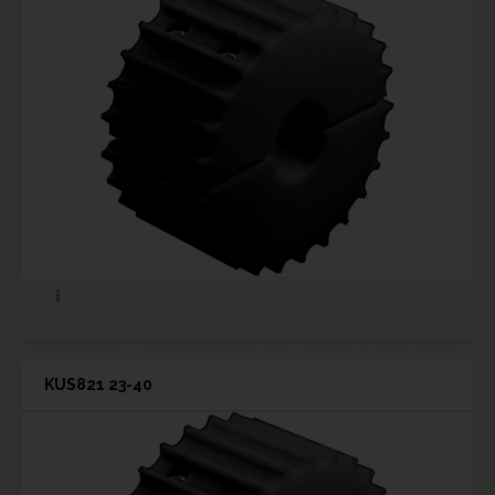
KUS821 23-40