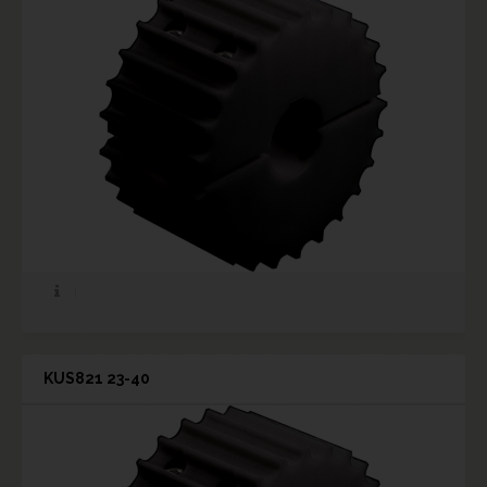
KUS821 23-40