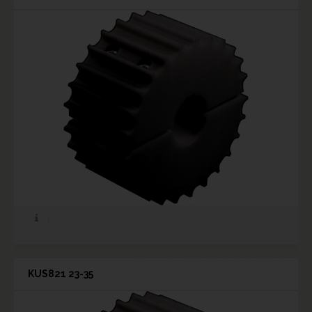
KUS821 23-35