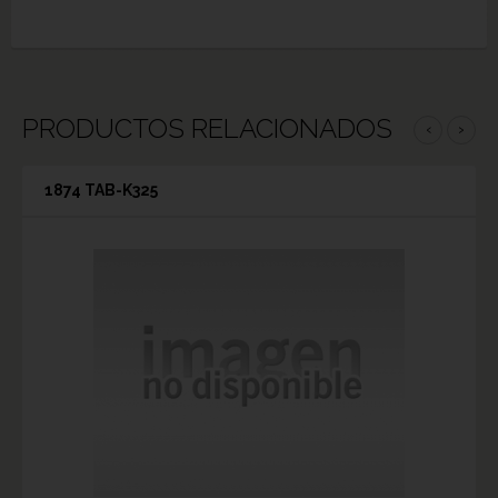
PRODUCTOS RELACIONADOS
‹
›
1874 TAB-K325