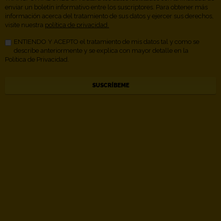
enviar un boletín informativo entre los suscriptores. Para obtener más
información acerca del tratamiento de sus datos y ejercer sus derechos,
visite nuestra
política de privacidad.
ENTIENDO Y ACEPTO el tratamiento de mis datos tal y como se
describe anteriormente y se explica con mayor detalle en la
Política de Privacidad.