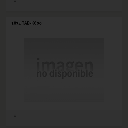
1874 TAB-K600