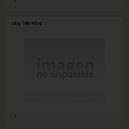
1874 TAB-K600