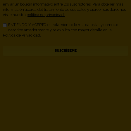
enviar un boletín informativo entre los suscriptores. Para obtener más
información acerca del tratamiento de sus datos y ejercer sus derechos,
visite nuestra
política de privacidad.
ENTIENDO Y ACEPTO el tratamiento de mis datos tal y como se
describe anteriormente y se explica con mayor detalle en la
Política de Privacidad.