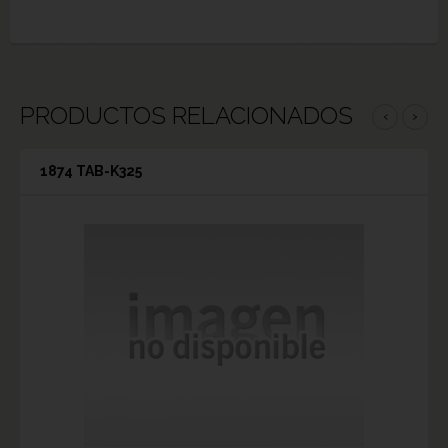
PRODUCTOS RELACIONADOS
‹
›
1874 TAB-K325