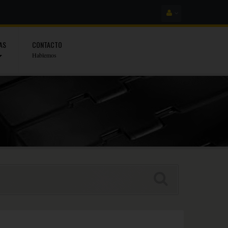
AS
CONTACTO
Hablemos