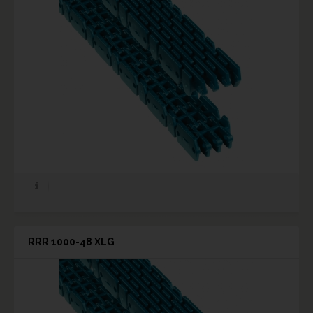
RRR 1000-48 XLG