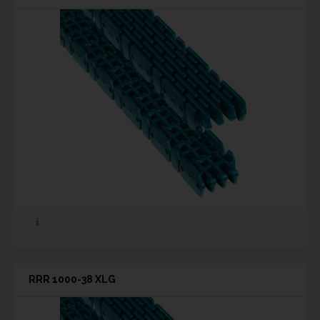
RRR 1000-38 XLG