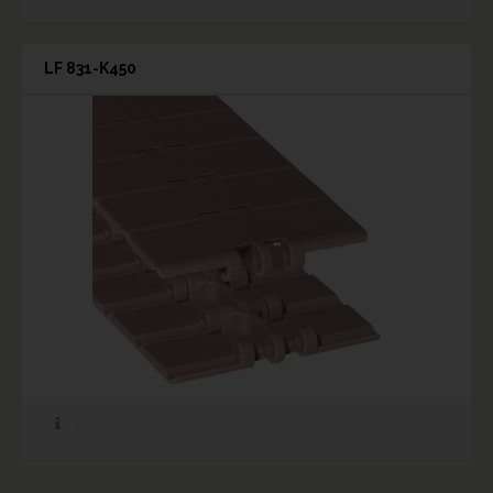
LF 831-K450