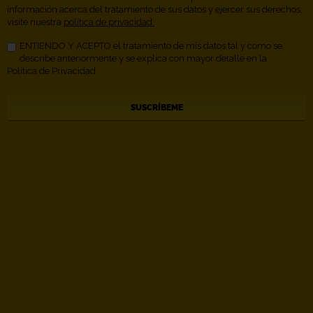
información acerca del tratamiento de sus datos y ejercer sus derechos,
visite nuestra
política de privacidad.
ENTIENDO Y ACEPTO el tratamiento de mis datos tal y como se
describe anteriormente y se explica con mayor detalle en la
Política de Privacidad.