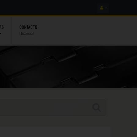
AS
CONTACTO
Hablemos