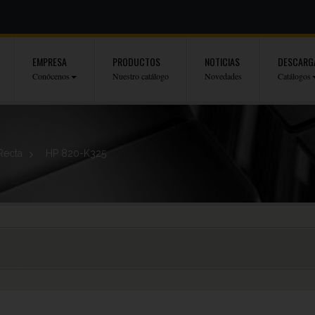
EMPRESA
PRODUCTOS
NOTICIAS
DESCARG
Conócenos
Nuestro catálogo
Novedades
Catálogos
Recta
>
HP 820-K325