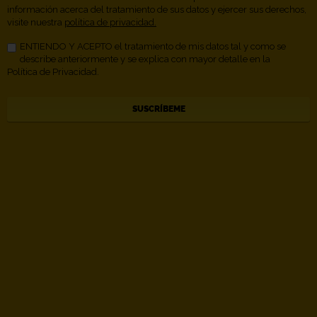
información acerca del tratamiento de sus datos y ejercer sus derechos,
visite nuestra
política de privacidad.
ENTIENDO Y ACEPTO el tratamiento de mis datos tal y como se
describe anteriormente y se explica con mayor detalle en la
Política de Privacidad.