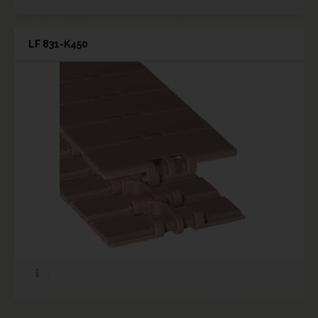
LF 831-K450