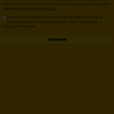
información acerca del tratamiento de sus datos y ejercer sus derechos,
visite nuestra
política de privacidad.
ENTIENDO Y ACEPTO el tratamiento de mis datos tal y como se
describe anteriormente y se explica con mayor detalle en la
Política de Privacidad.