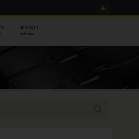
AS
CONTACTO
Hablemos