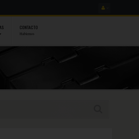
AS
CONTACTO
Hablemos