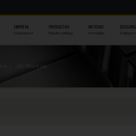
EMPRESA
PRODUCTOS
NOTICIAS
DESCARG
Conócenos
Nuestro catálogo
Novedades
Catálogos
rva
>
SSC 8811-K325