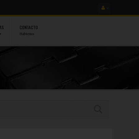
AS
CONTACTO
Hablemos