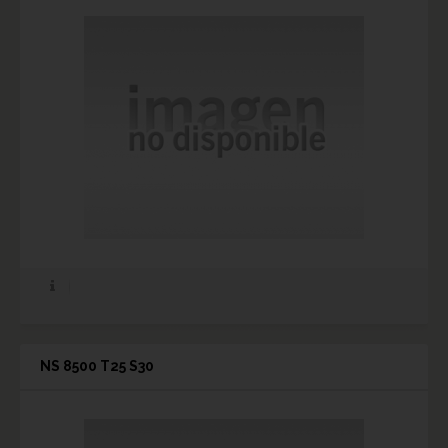
NS 8500 T25 S30