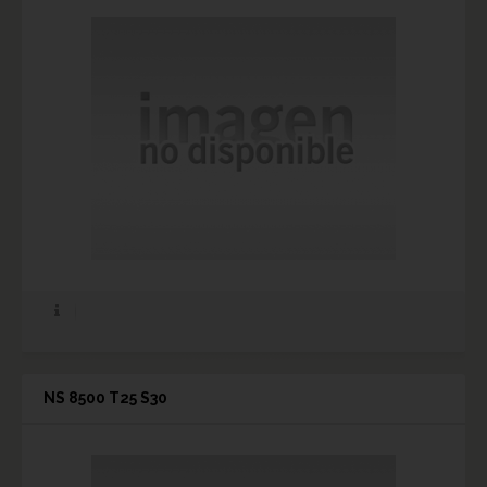
NS 8500 T25 S30