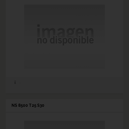
NS 8500 T25 S30