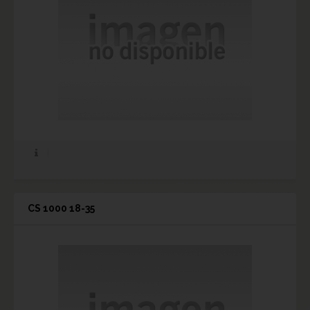
CS 1000 18-35