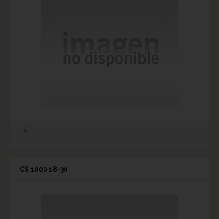
CS 1000 18-30