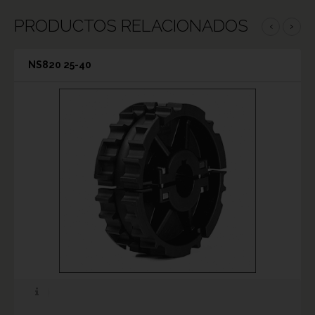
PRODUCTOS RELACIONADOS
‹
›
NS820 25-40