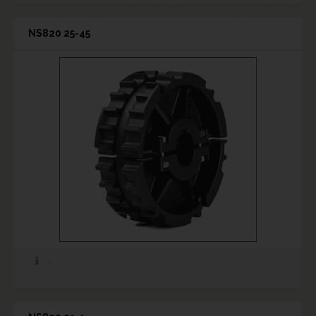
NS820 25-45