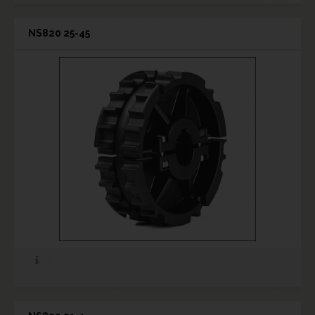
NS820 25-45