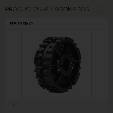
PRODUCTOS RELACIONADOS
‹
›
NS820 25-40