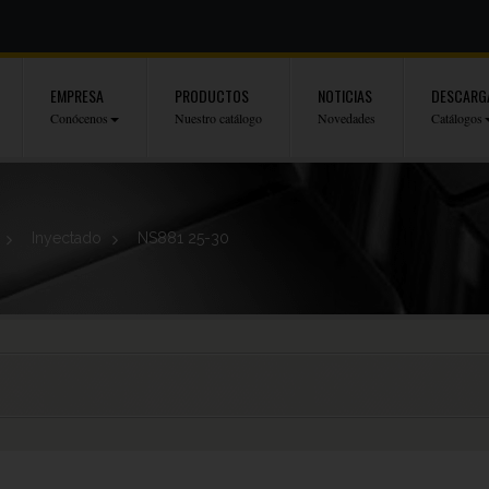
EMPRESA
PRODUCTOS
NOTICIAS
DESCARG
Conócenos
Nuestro catálogo
Novedades
Catálogos
>
Inyectado
>
NS881 25-30