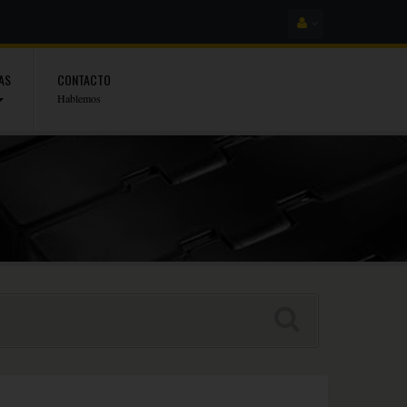
AS
CONTACTO
Hablemos