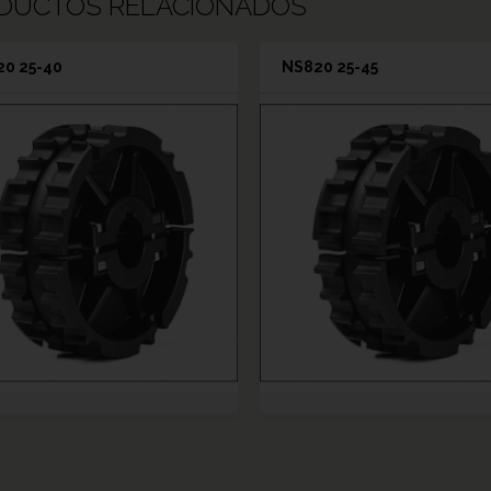
DUCTOS RELACIONADOS
0 25-40
NS820 25-45