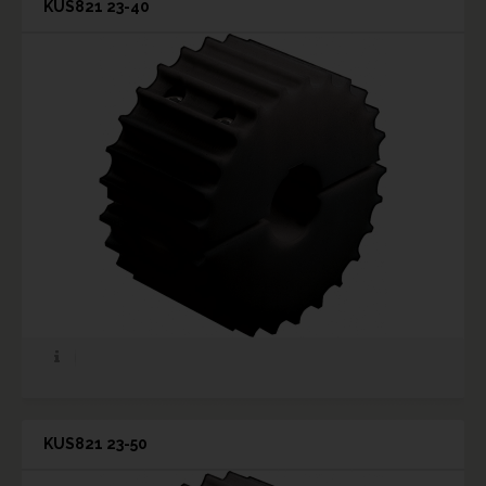
KUS821 23-40
KUS821 23-50