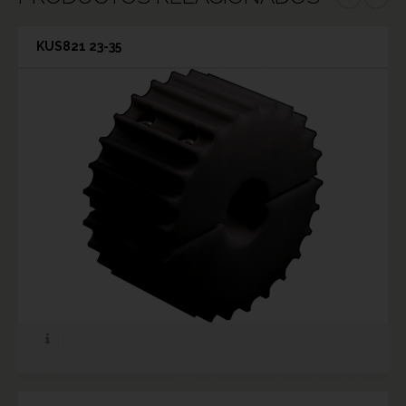
KUS821 23-35