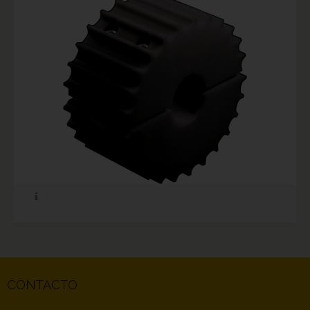
CONTACTO