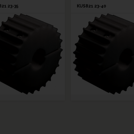
21 23-35
KUS821 23-40