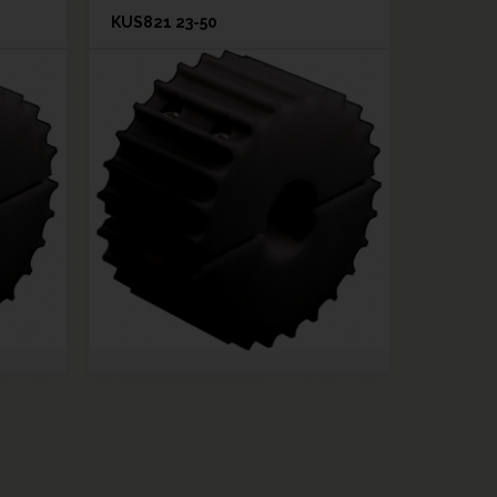
KUS821 23-50