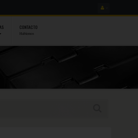
AS
CONTACTO
Hablemos