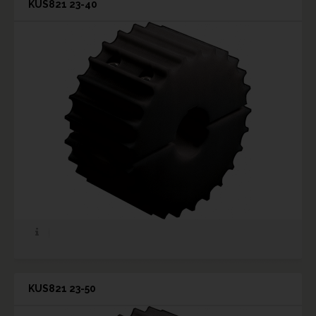
KUS821 23-40
KUS821 23-50