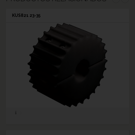
KUS821 23-35