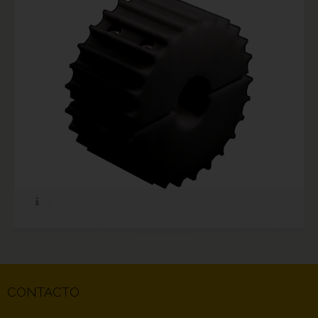
CONTACTO