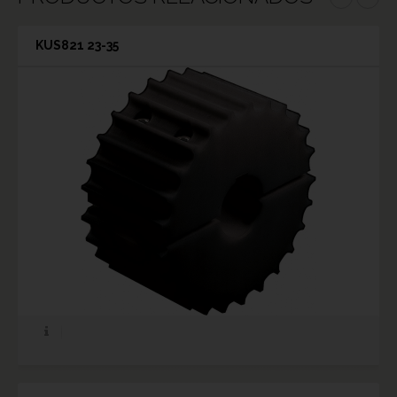
KUS821 23-35