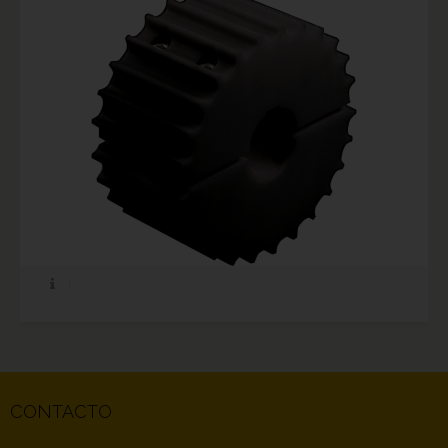
CONTACTO