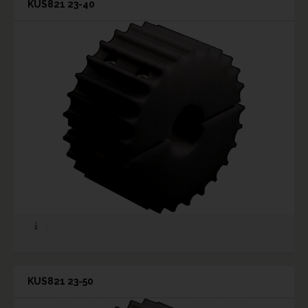
KUS821 23-40
KUS821 23-50