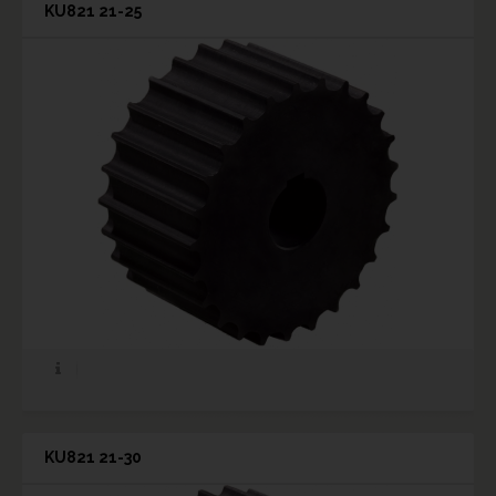
KU821 21-25
KU821 21-30