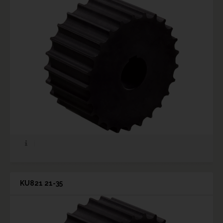
KU821 21-35