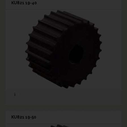
KU821 19-40
KU821 19-50