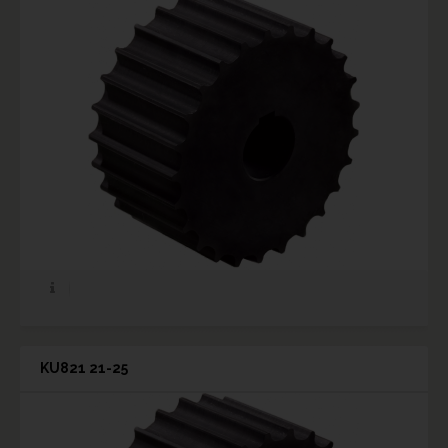
KU821 21-25