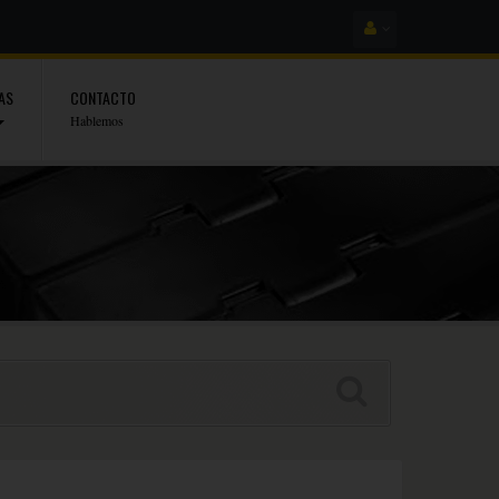
AS
CONTACTO
Hablemos