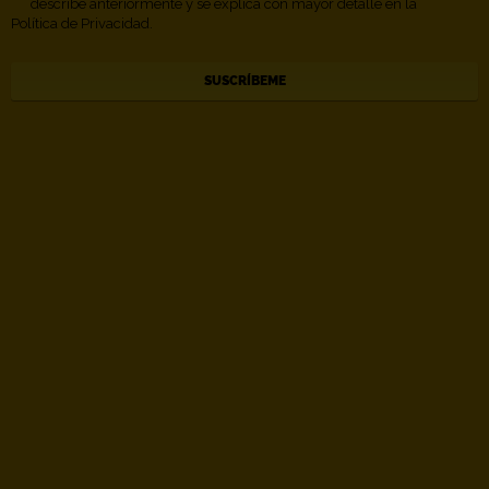
describe anteriormente y se explica con mayor detalle en la
Política de Privacidad.