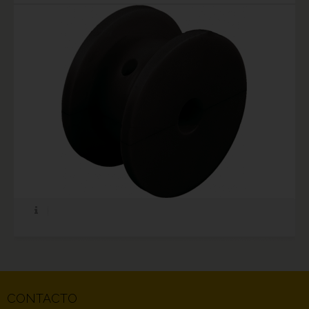
CONTACTO