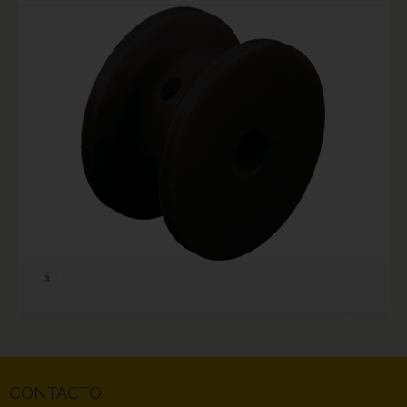
CONTACTO