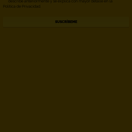
describe anteriormente y se explica con mayor detalle en la
Política de Privacidad.