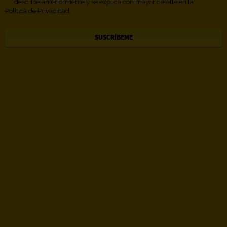
describe anteriormente y se explica con mayor detalle en la
Política de Privacidad.