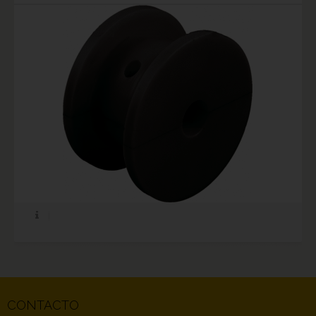
CONTACTO