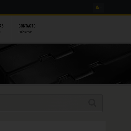
AS
CONTACTO
Hablemos