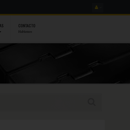
AS
CONTACTO
Hablemos