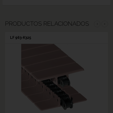
PRODUCTOS RELACIONADOS
‹
›
LF 963-K325