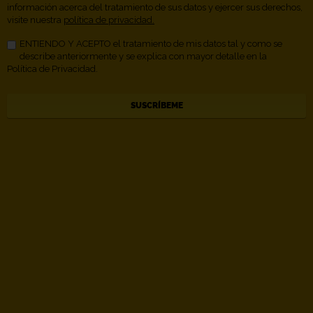
información acerca del tratamiento de sus datos y ejercer sus derechos,
visite nuestra
política de privacidad.
ENTIENDO Y ACEPTO el tratamiento de mis datos tal y como se
describe anteriormente y se explica con mayor detalle en la
Política de Privacidad.