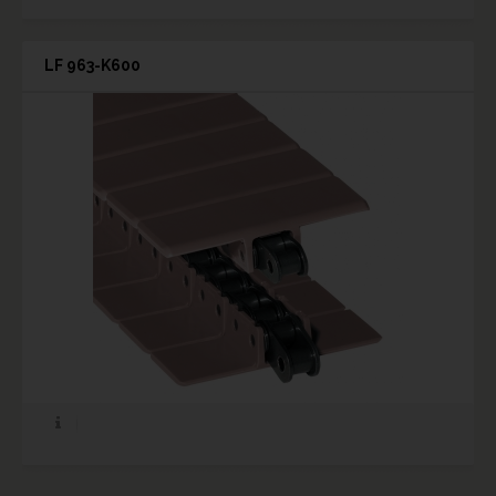
LF 963-K600