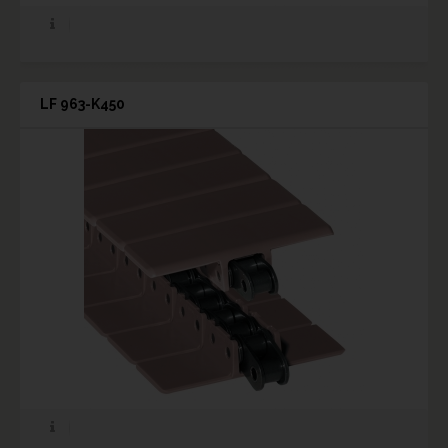
LF 963-K450