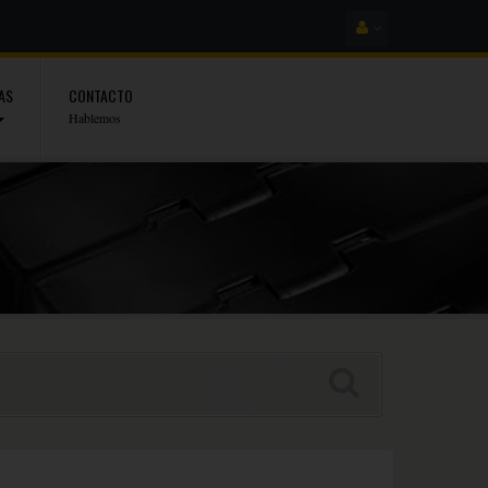
AS
CONTACTO
Hablemos