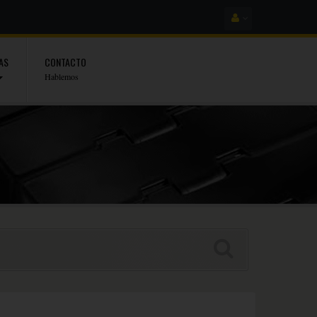
AS
CONTACTO
Hablemos