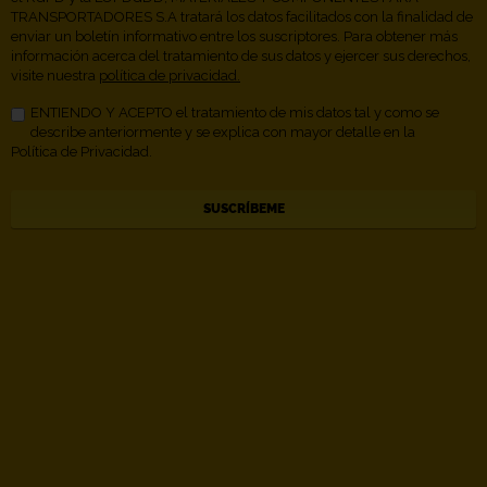
TRANSPORTADORES S.A tratará los datos facilitados con la finalidad de
enviar un boletín informativo entre los suscriptores. Para obtener más
información acerca del tratamiento de sus datos y ejercer sus derechos,
visite nuestra
política de privacidad.
ENTIENDO Y ACEPTO el tratamiento de mis datos tal y como se
describe anteriormente y se explica con mayor detalle en la
Política de Privacidad.