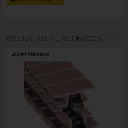
PRODUCTOS RELACIONADOS
‹
›
LF 1873 TAB-K1000