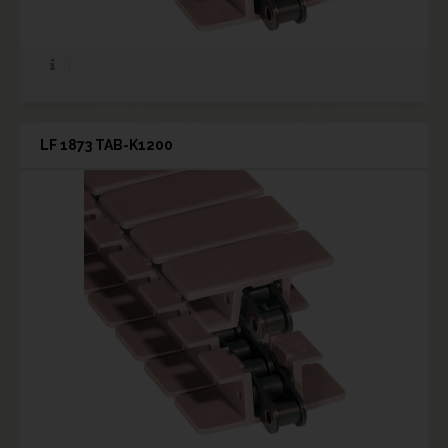
LF 1873 TAB-K1200