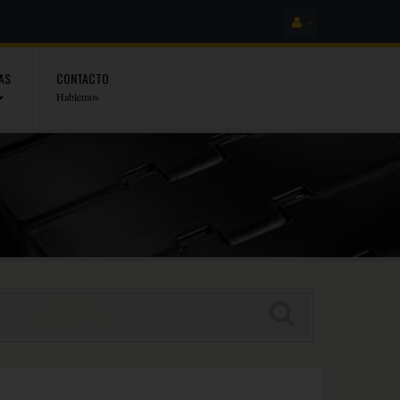
AS
CONTACTO
Hablemos