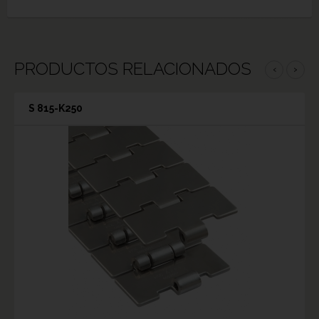
PRODUCTOS RELACIONADOS
‹
›
S 815-K250