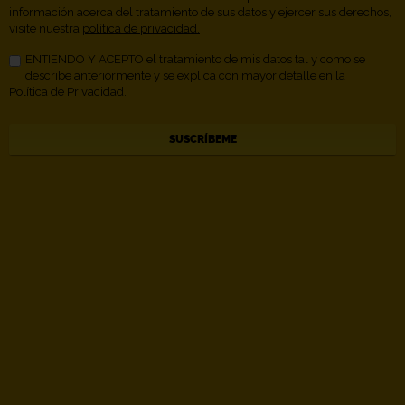
información acerca del tratamiento de sus datos y ejercer sus derechos,
visite nuestra
política de privacidad.
ENTIENDO Y ACEPTO el tratamiento de mis datos tal y como se
describe anteriormente y se explica con mayor detalle en la
Política de Privacidad.