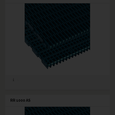
RR 1000 AS