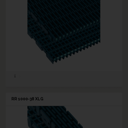
RR 1000-38 XLG